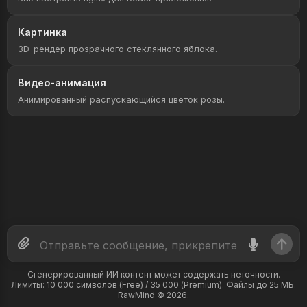
Картинка
3D-рендер прозрачного стеклянного яблока.
Видео-анимация
Анимированный распускающийся цветок розы.
Сгенерированный ИИ контент может содержать неточности.
Лимиты: 10 000 символов (Free) / 35 000 (Premium). Файлы до 25 МБ.
RawMind © 2026.